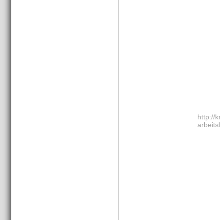
http://
arbeits