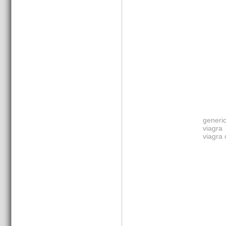
generic
viagra
viagra 