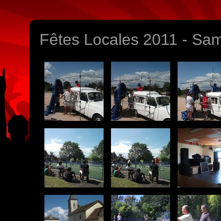
Fêtes Locales 2011 - Sam